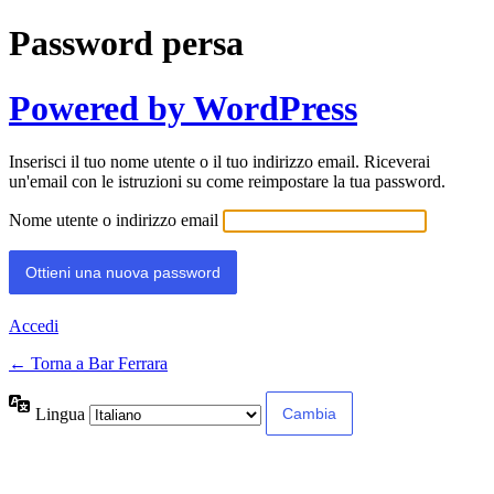
Password persa
Powered by WordPress
Inserisci il tuo nome utente o il tuo indirizzo email. Riceverai
un'email con le istruzioni su come reimpostare la tua password.
Nome utente o indirizzo email
Accedi
← Torna a Bar Ferrara
Lingua